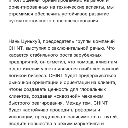
ориентированных на технические аспекты, мы
стремимся обеспечить устойчивое развитие
путем постоянного совершенствования.
Нань Цуньхуй, председатель группы компаний
CHINT, выступил с заключительной речью. Что
касается стабильного роста зарубежных
предприятий, он отметил, что помощь клиентам
в достижении успеха является наиболее важной
логикой бизнеса. CHINT будет придерживаться
рыночной ориентации и ориентации на клиента,
чтобы создавать ценность для глобальных
клиентов, создавая «сквозной» механизм
быстрого реагирования. Между тем, CHINT
будет настойчиво проводить реформы и
инновации, преодолевать зависимость от путей,
вводить новшества в режим маркетинга и