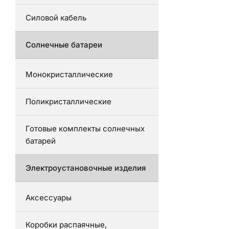
Силовой кабель
Солнечные батареи
Монокристаллические
Поликристаллические
Готовые комплекты солнечных
батарей
Электроустановочные изделия
Аксессуары
Коробки распаячные,