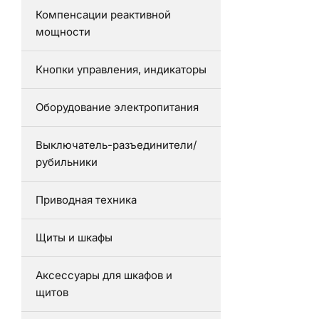
Компенсации реактивной
мощности
Кнопки управления, индикаторы
Оборудование электропитания
Выключатель-разъединители/
рубильники
Приводная техника
Щиты и шкафы
Аксессуары для шкафов и
щитов