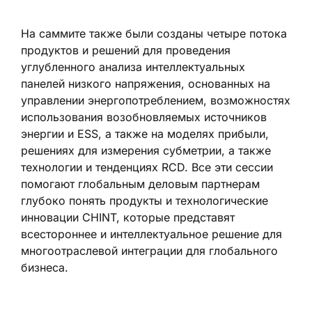
На саммите также были созданы четыре потока
продуктов и решений для проведения
углубленного анализа интеллектуальных
панелей низкого напряжения, основанных на
управлении энергопотреблением, возможностях
использования возобновляемых источников
энергии и ESS, а также на моделях прибыли,
решениях для измерения субметрии, а также
технологии и тенденциях RCD. Все эти сессии
помогают глобальным деловым партнерам
глубоко понять продукты и технологические
инновации CHINT, которые представят
всестороннее и интеллектуальное решение для
многоотраслевой интеграции для глобального
бизнеса.