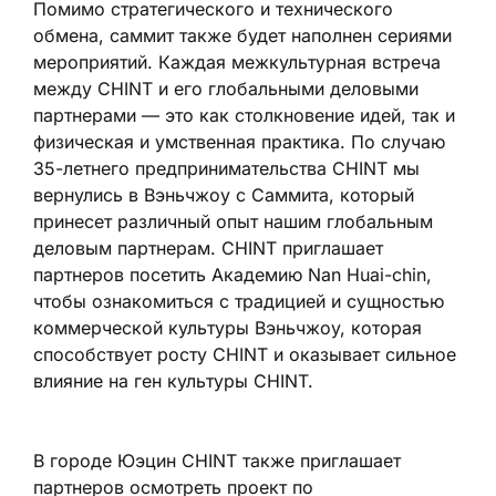
Помимо стратегического и технического
обмена, саммит также будет наполнен сериями
мероприятий. Каждая межкультурная встреча
между CHINT и его глобальными деловыми
партнерами — это как столкновение идей, так и
физическая и умственная практика. По случаю
35-летнего предпринимательства CHINT мы
вернулись в Вэньчжоу с Саммита, который
принесет различный опыт нашим глобальным
деловым партнерам. CHINT приглашает
партнеров посетить Академию Nan Huai-chin,
чтобы ознакомиться с традицией и сущностью
коммерческой культуры Вэньчжоу, которая
способствует росту CHINT и оказывает сильное
влияние на ген культуры CHINT.
В городе Юэцин CHINT также приглашает
партнеров осмотреть проект по