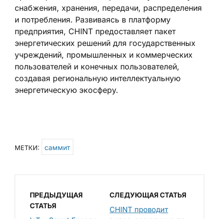
снабжения, хранения, передачи, распределения
и потребления. Развиваясь в платформу
предприятия, CHINT предоставляет пакет
энергетических решений для государственных
учреждений, промышленных и коммерческих
пользователей и конечных пользователей,
создавая региональную интеллектуальную
энергетическую экосферу.
саммит
МЕТКИ:
ПРЕДЫДУЩАЯ
СЛЕДУЮЩАЯ СТАТЬЯ
СТАТЬЯ
CHINT проводит