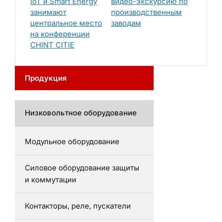
IoT и Smart Energy
видео-экскурсию по
занимают
производственным
центральное место
заводам
на конференции
CHINT CITIE
Продукция
Низковольтное оборудование
Модульное оборудование
Силовое оборудование защиты
и коммутации
Контакторы, реле, пускатели