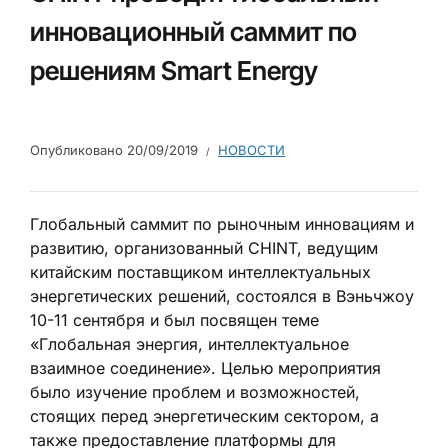
инновационный саммит по
решениям Smart Energy
Опубликовано
20/09/2019
НОВОСТИ
Глобальный саммит по рыночным инновациям и
развитию, организованный CHINT, ведущим
китайским поставщиком интеллектуальных
энергетических решений, состоялся в Вэньчжоу
10-11 сентября и был посвящен теме
«Глобальная энергия, интеллектуальное
взаимное соединение». Целью мероприятия
было изучение проблем и возможностей,
стоящих перед энергетическим сектором, а
также предоставление платформы для