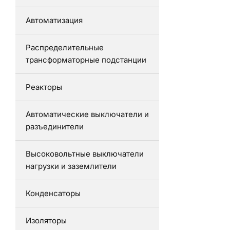
Автоматизация
Распределительные
трансформаторные подстанции
Реакторы
Автоматические выключатели и
разъединители
Высоковольтные выключатели
нагрузки и заземлители
Конденсаторы
Изоляторы