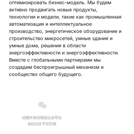
оптимизировать бизнес-модель. Мы будем
активно продвигать новые продукты,
технологии и модели, такие как промышленная
автоматизация и интеллектуальное
производство, энергетическое оборудование и
строительство микросетей, умные здания и
умные дома, решения в области
энергоэффективности и энергоэффективности.
Вместе с глобальными партнерами мы
создадим беспроигрышный механизм и
сообщество общего будущего.