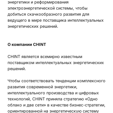
энергетики и реформирования
электроэнергетической системы, чтобы
добиться скачкообразного развития для
ведущего в мире поставщика интеллектуальных
энергетических решений.
О компании CHINT
CHINT является всемирно известным
поставщиком интеллектуальных энергетических
решений.
Чтобы соответствовать тенденции комплексного
развития современной энергетики,
интеллектуального производства и цифровых
технологий, CHINT приняла стратегию «Одно
облако и две сети» в качестве бизнес-стратегии,
ориентированной на энергетическую систему