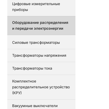
Цифровые измерительные
приборы
Оборудование распределения
и передачи электроэнергии
Силовые трансформаторы
Трансформаторы напряжения
Трансформаторы тока
Комплектное
распределительное устройство
(КРУ)
Вакуумные выключатели