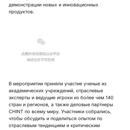
демонстрации новых и инновационных
продуктов.
В мероприятии приняли участие ученые из
академических учреждений, отраслевые
эксперты и ведущие игроки из более чем 140
стран и регионов, а также деловые партнеры
CHINT по всему миру. Участники собрались,
чтобы обсудить и поделиться опытом по
отраслевым тенденциям и критическим