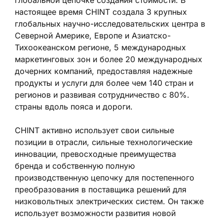
настоящее время CHINT создала 3 крупных
глобальных научно-исследовательских центра в
Северной Америке, Европе и Азиатско-
Тихоокеанском регионе, 5 международных
маркетинговых зон и более 20 международных
дочерних компаний, предоставляя надежные
продукты и услуги для более чем 140 стран и
регионов и развивая сотрудничество с 80%.
страны вдоль пояса и дороги.
CHINT активно использует свои сильные
позиции в отрасли, сильные технологические
инновации, превосходные преимущества
бренда и собственную полную
производственную цепочку для постепенного
преобразования в поставщика решений для
низковольтных электрических систем. Он также
использует возможности развития новой