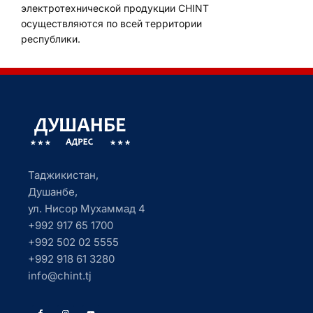
электротехнической продукции CHINT
осуществляются по всей территории
республики.
Таджикистан,
Душанбе,
ул. Нисор Мухаммад 4
+992 917 65 1700
+992 502 02 5555
+992 918 61 3280
info@chint.tj