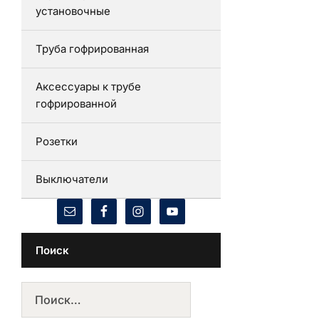
установочные
Труба гофрированная
Аксессуары к трубе
гофрированной
Розетки
Выключатели
Поиск