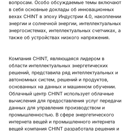
вопросам. Особо обсуждаемые темы включают
в себя основные доклады об инновационных
вехах CHINT в эпоху Индустрии 4.0, накоплении
энергии и солнечной энергии, интеллектуальных
энергосистемах, интеллектуальных счетчиках, а
также об устройствах низкого напряжения.
Компания CHINT, являющаяся лидером в
области интеллектуальных энергетических
решений, представила ряд интеллектуальных и
автономных систем, решений и продуктов,
основанных на данных и машинном обучении.
Облачный центр CHINT использует облачные
вычисления для предоставления услуг передачи
данных для управления производством и
промышленностью. В сфере энергетического
интернета вещей и промышленного интернета
вещей компания CHINT разработала решения и