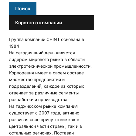
Коротко о компании
Группа компаний CHINT основана в
1984
На сегодняшний день является
лидером мирового рынка в области
электротехнической промышленности.
Корпорация имеет в своем составе
множество предприятий и
подразделений, каждое из которых
отвечает за различные сегменты
разработки и производства.
На таджикском рынке компания
существует с 2007 года, активно
развивая свое присутствие как в
центральной части страны, так и в
остальных регионах. Поставки