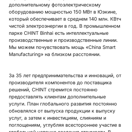
дополнительному фотоэлектрическому
оборудованию мощностью 150 МВт в Юэкине,
который обеспечивает в среднем 140 млн. КВтч
чистой электроэнергии в год. В промышленном
парке CHINT Binhai есть интеллектуальные
производственные и производственные линии.
Мы можем почувствовать мощь «China Smart
Manufacturing» на близком расстоянии.
За 35 лет предпринимательства и инноваций, от
производителя компонентов до поставщика
решений, CHINT стремится постоянно
предоставлять клиентам дополнительные
услуги. План глобального развития постоянно
обновлялся от выпуска продукции к выпуску
услуг, а затем к инвестициям, слияниям и
поглощениям, углубляя всестороннее участие в
глобальной цепочке создания стоимости. В