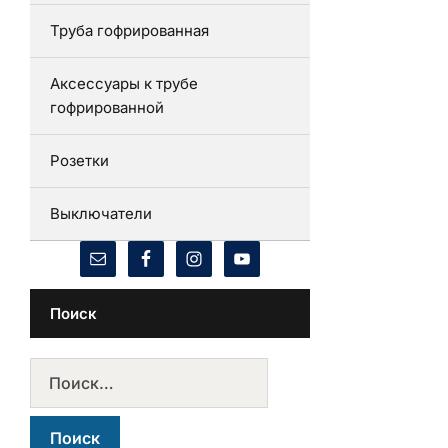
Труба гофрированная
Аксессуары к трубе
гофрированной
Розетки
Выключатели
Поиск