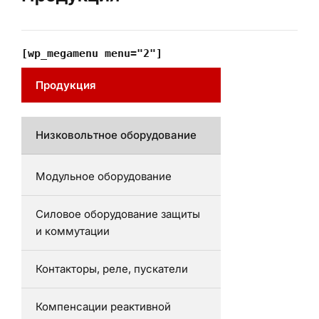
[wp_megamenu menu="2"]
Продукция
Низковольтное оборудование
Модульное оборудование
Силовое оборудование защиты
и коммутации
Контакторы, реле, пускатели
Компенсации реактивной