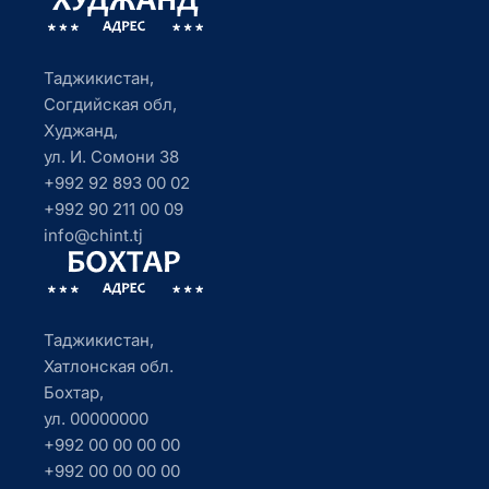
Таджикистан,
Согдийская обл,
Худжанд,
ул. И. Сомони 38
+992 92 893 00 02
+992 90 211 00 09
info@chint.tj
Таджикистан,
Хатлонская обл.
Бохтар,
ул. 00000000
+992 00 00 00 00
+992 00 00 00 00