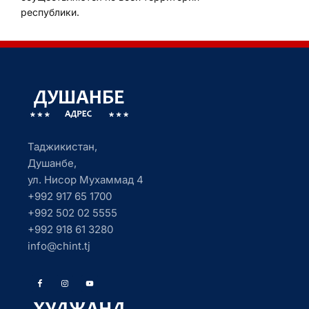
республики.
Таджикистан,
Душанбе,
ул. Нисор Мухаммад 4
+992 917 65 1700
+992 502 02 5555
+992 918 61 3280
info@chint.tj