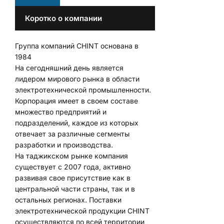
Коротко о компании
Группа компаний CHINT основана в
1984
На сегодняшний день является
лидером мирового рынка в области
электротехнической промышленности.
Корпорация имеет в своем составе
множество предприятий и
подразделений, каждое из которых
отвечает за различные сегменты
разработки и производства.
На таджикском рынке компания
существует с 2007 года, активно
развивая свое присутствие как в
центральной части страны, так и в
остальных регионах. Поставки
электротехнической продукции CHINT
осуществляются по всей территории