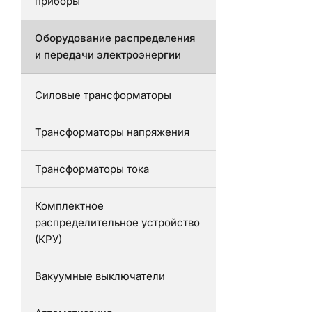
приборы
Оборудование распределения
и передачи электроэнергии
Силовые трансформаторы
Трансформаторы напряжения
Трансформаторы тока
Комплектное
распределительное устройство
(КРУ)
Вакуумные выключатели