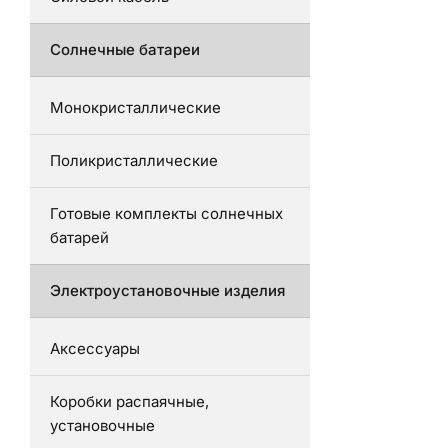
Солнечные батареи
Монокристаллические
Поликристаллические
Готовые комплекты солнечных
батарей
Электроустановочные изделия
Аксессуары
Коробки распаячные,
установочные