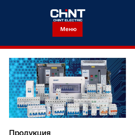
Меню
Продукция