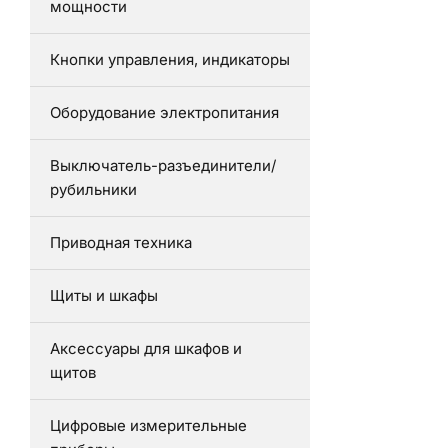
мощности
Кнопки управления, индикаторы
Оборудование электропитания
Выключатель-разъединители/
рубильники
Приводная техника
Щиты и шкафы
Аксессуары для шкафов и
щитов
Цифровые измерительные