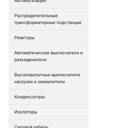
Автоматизация
Распределительные
трансформаторные подстанции
Реакторы
Автоматические выключатели и
разъединители
Высоковольтные выключатели
нагрузки и заземлители
Конденсаторы
Изоляторы
Силовой кабель