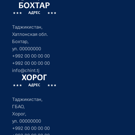
Таджикистан,
Хатлонская обл.
Бохтар,
ул. 00000000
+992 00 00 00 00
+992 00 00 00 00
info@chint.tj
Таджикистан,
ГБАО,
Хорог,
ул. 00000000
+992 00 00 00 00