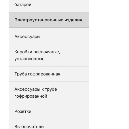
батарей
Электроустановочные изделия
Аксессуары
Коробки распаячные,
установочные
Труба гофрированная
Аксессуары к трубе
гофрированной
Розетки
Выключатели