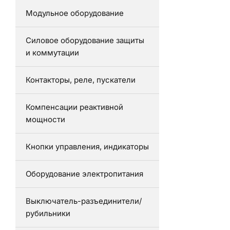
Модульное оборудование
Силовое оборудование защиты
и коммутации
Контакторы, реле, пускатели
Компенсации реактивной
мощности
Кнопки управления, индикаторы
Оборудование электропитания
Выключатель-разъединители/
рубильники