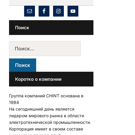
Поиск
Коротко о компании
Группа компаний CHINT основана в
1984
На сегодняшний день является
лидером мирового рынка в области
электротехнической промышленности.
Корпорация имеет в своем составе