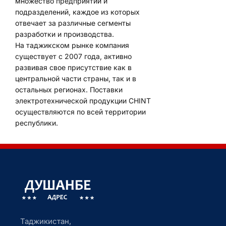
множество предприятий и
подразделений, каждое из которых
отвечает за различные сегменты
разработки и производства.
На таджикском рынке компания
существует с 2007 года, активно
развивая свое присутствие как в
центральной части страны, так и в
остальных регионах. Поставки
электротехнической продукции CHINT
осуществляются по всей территории
республики.
Таджикистан,