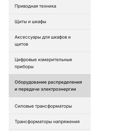
Приводная техника
Щиты и шкафы
Аксессуары для шкафов и
щитов
Цифровые измерительные
приборы
Оборудование распределения
и передачи электроэнергии
Силовые трансформаторы
Трансформаторы напряжения