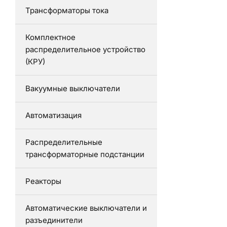
Трансформаторы тока
Комплектное
распределительное устройство
(КРУ)
Вакуумные выключатели
Автоматизация
Распределительные
трансформаторные подстанции
Реакторы
Автоматические выключатели и
разъединители