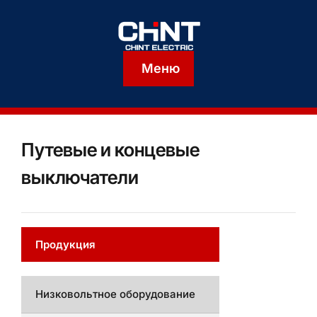
Меню
Путевые и концевые
выключатели
Продукция
Низковольтное оборудование