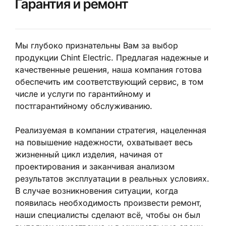
Гарантия и ремонт
Мы глубоко признательны Вам за выбор
продукции Chint Electric. Предлагая надежные и
качественные решения, наша компания готова
обеспечить им соответствующий сервис, в том
числе и услуги по гарантийному и
постгарантийному обслуживанию.
Реализуемая в компании стратегия, нацеленная
на повышение надежности, охватывает весь
жизненный цикл изделия, начиная от
проектирования и заканчивая анализом
результатов эксплуатации в реальных условиях.
В случае возникновения ситуации, когда
появилась необходимость произвести ремонт,
наши специалисты сделают всё, чтобы он был