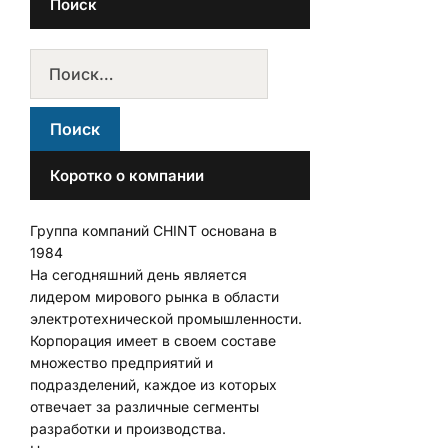
Поиск
Коротко о компании
Группа компаний CHINT основана в
1984
На сегодняшний день является
лидером мирового рынка в области
электротехнической промышленности.
Корпорация имеет в своем составе
множество предприятий и
подразделений, каждое из которых
отвечает за различные сегменты
разработки и производства.