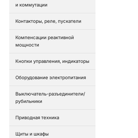
и коммутации
Контакторы, реле, пускатели
Компенсации реактивной
мощности
Кнопки управления, индикаторы
Оборудование электропитания
Выключатель-разъединители/
рубильники
Приводная техника
Щиты и шкафы