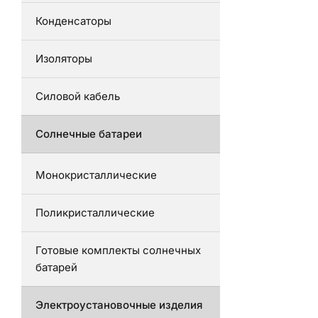
Конденсаторы
Изоляторы
Силовой кабель
Солнечные батареи
Монокристаллические
Поликристаллические
Готовые комплекты солнечных
батарей
Электроустановочные изделия