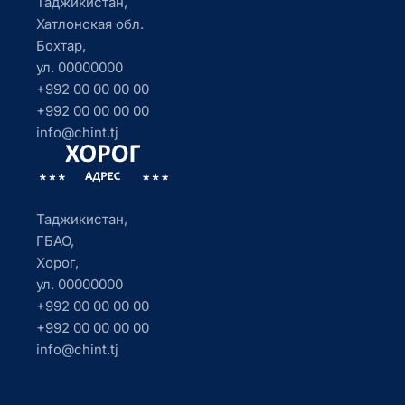
Таджикистан,
Хатлонская обл.
Бохтар,
ул. 00000000
+992 00 00 00 00
+992 00 00 00 00
info@chint.tj
Таджикистан,
ГБАО,
Хорог,
ул. 00000000
+992 00 00 00 00
+992 00 00 00 00
info@chint.tj