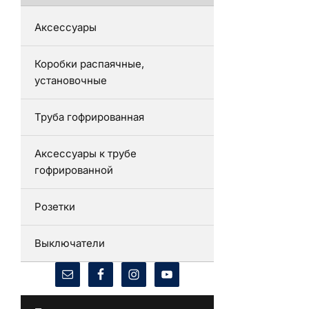
Аксессуары
Коробки распаячные,
установочные
Труба гофрированная
Аксессуары к трубе
гофрированной
Розетки
Выключатели