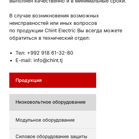
выполнен качественно и в минимальные сроки.
В случае возникновения возможных
неисправностей или иных вопросов
по продукции Chint Electric Вы всегда можете
обратиться в технический отдел:
Тел: +992 918 61-32-80
E-mail: info@chint.tj
Продукция
Низковольтное оборудование
Модульное оборудование
Силовое оборудование защиты