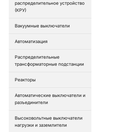
распределительное устройство
(КРУ)
Вакуумные выключатели
Автоматизация
Распределительные
трансформаторные подстанции
Реакторы
Автоматические выключатели и
разъединители
Высоковольтные выключатели
нагрузки и заземлители