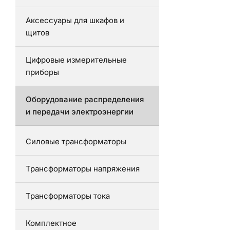
Аксессуары для шкафов и
щитов
Цифровые измерительные
приборы
Оборудование распределения
и передачи электроэнергии
Силовые трансформаторы
Трансформаторы напряжения
Трансформаторы тока
Комплектное