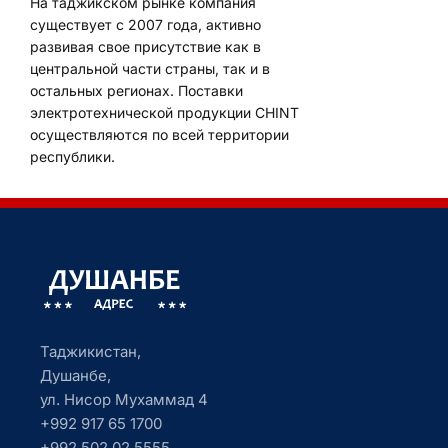
На таджикском рынке компания
существует с 2007 года, активно
развивая свое присутствие как в
центральной части страны, так и в
остальных регионах. Поставки
электротехнической продукции CHINT
осуществляются по всей территории
республики.
Таджикистан,
Душанбе,
ул. Нисор Мухаммад 4
+992 917 65 1700
+992 502 02 5555