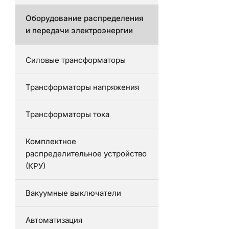
Оборудование распределения
и передачи электроэнергии
Силовые трансформаторы
Трансформаторы напряжения
Трансформаторы тока
Комплектное
распределительное устройство
(КРУ)
Вакуумные выключатели
Автоматизация