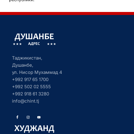
Таджикистан,
Душанбе,
ул. Нисор Мухаммад 4
+992 917 65 1700
+992 502 02 5555
+992 918 61 3280
info@chint.tj