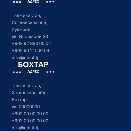
Таджикистан,
Согдийская обл,
Худжанд,
ул. И. Сомони 38
+992 92 893 00 02
+992 90 211 00 09
info@chint.tj
Таджикистан,
Хатлонская обл.
Бохтар,
ул. 00000000
+992 00 00 00 00
+992 00 00 00 00
info@chint.tj