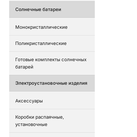
Солнечные батареи
Монокристаллические
Поликристаллические
Готовые комплекты солнечных
батарей
Электроустановочные изделия
Аксессуары
Коробки распаячные,
установочные