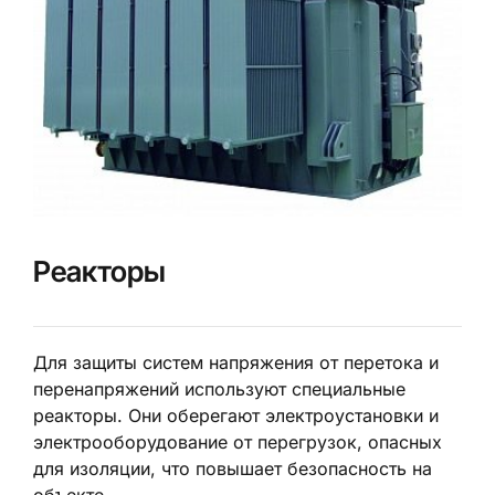
Реакторы
Для защиты систем напряжения от перетока и
перенапряжений используют специальные
реакторы. Они оберегают электроустановки и
электрооборудование от перегрузок, опасных
для изоляции, что повышает безопасность на