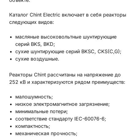
объекте.
Каталог Chint Electric включает в себя реакторы
следующих видов:
масляные высоковольтные шунтирующие
серий BKS, BKD;
сухие шунтирующие серий BKSC, CKS(C,G);
сухие воздушные.
Реакторы Chint рассчитаны на напряжение до
252 кВ и характеризуются рядом преимуществ:
малошумность;
низкое электромагнитное загрязнение;
минимальные потери;
соответствие стандарту IEC-60076-6;
компактность;
механическая прочность;