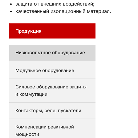
защита от внешних воздействий;
качественный изоляционный материал.
Продукция
Низковольтное оборудование
Модульное оборудование
Силовое оборудование защиты
и коммутации
Контакторы, реле, пускатели
Компенсации реактивной
мощности