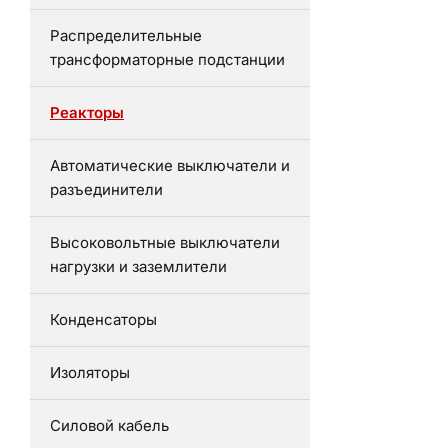
Распределительные
трансформаторные подстанции
Реакторы
Автоматические выключатели и
разъединители
Высоковольтные выключатели
нагрузки и заземлители
Конденсаторы
Изоляторы
Силовой кабель