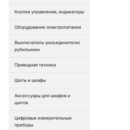
Кнопки управления, индикаторы
Оборудование электропитания
Выключатель-разъединители/
рубильники
Приводная техника
Щиты и шкафы
Аксессуары для шкафов и
щитов
Цифровые измерительные
приборы