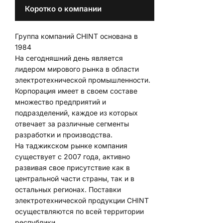
Коротко о компании
Группа компаний CHINT основана в
1984
На сегодняшний день является
лидером мирового рынка в области
электротехнической промышленности.
Корпорация имеет в своем составе
множество предприятий и
подразделений, каждое из которых
отвечает за различные сегменты
разработки и производства.
На таджикском рынке компания
существует с 2007 года, активно
развивая свое присутствие как в
центральной части страны, так и в
остальных регионах. Поставки
электротехнической продукции CHINT
осуществляются по всей территории
республики.