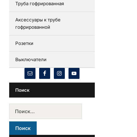
Труба гофрированная
Аксессуары к трубе
гофрированной
Розетки
Выключатели
Поиск