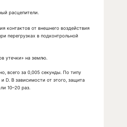
ный расцепители.
ия контактов от внешнего воздействия
при перегрузках в подконтрольной
в утечки» на землю.
, всего за 0,005 секунды. По типу
 и D. В зависимости от этого, защита
ли 10–20 раз.