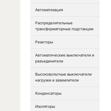
Автоматизация
Распределительные
трансформаторные подстанции
Реакторы
Автоматические выключатели и
разъединители
Высоковольтные выключатели
нагрузки и заземлители
Конденсаторы
Изоляторы