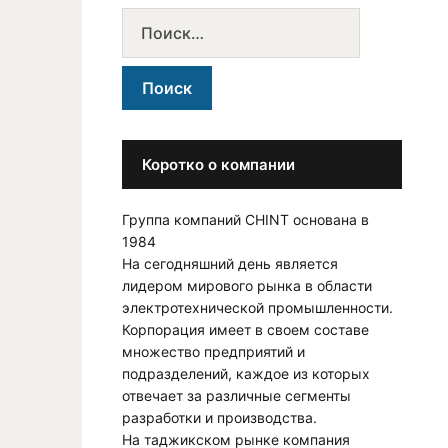
Коротко о компании
Группа компаний CHINT основана в
1984
На сегодняшний день является
лидером мирового рынка в области
электротехнической промышленности.
Корпорация имеет в своем составе
множество предприятий и
подразделений, каждое из которых
отвечает за различные сегменты
разработки и производства.
На таджикском рынке компания