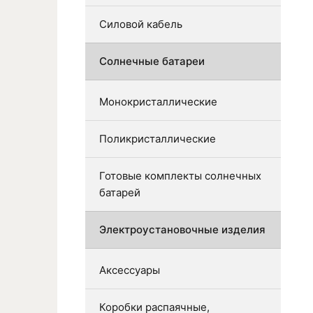
Силовой кабель
Солнечные батареи
Монокристаллические
Поликристаллические
Готовые комплекты солнечных
батарей
Электроустановочные изделия
Аксессуары
Коробки распаячные,