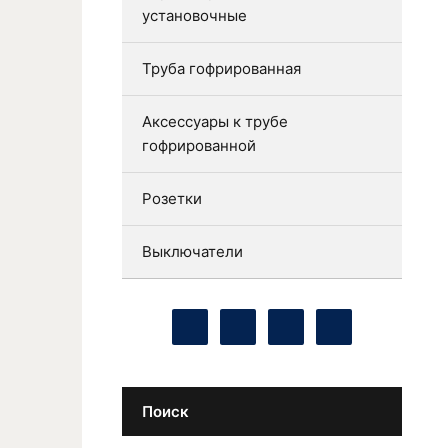
установочные
Труба гофрированная
Аксессуары к трубе
гофрированной
Розетки
Выключатели
Поиск