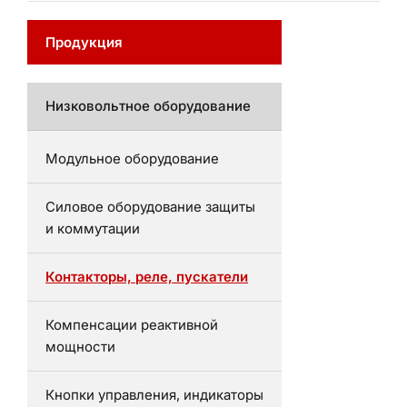
Продукция
Низковольтное оборудование
Модульное оборудование
Силовое оборудование защиты
и коммутации
Контакторы, реле, пускатели
Компенсации реактивной
мощности
Кнопки управления, индикаторы