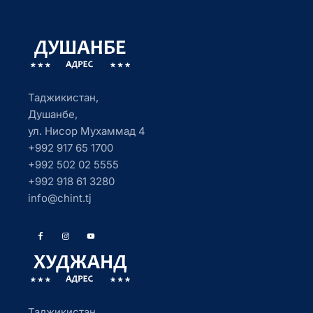
Таджикистан,
Душанбе,
ул. Нисор Мухаммад 4
+992 917 65 1700
+992 502 02 5555
+992 918 61 3280
info@chint.tj
Таджикистан,