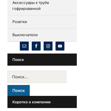
Аксессуары к трубе
гофрированной
Розетки
Выключатели
Поиск
Коротко о компании