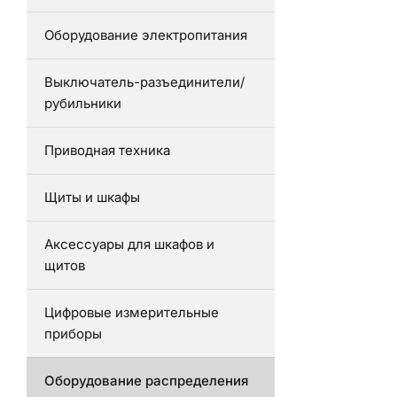
Оборудование электропитания
Выключатель-разъединители/
рубильники
Приводная техника
Щиты и шкафы
Аксессуары для шкафов и
щитов
Цифровые измерительные
приборы
Оборудование распределения