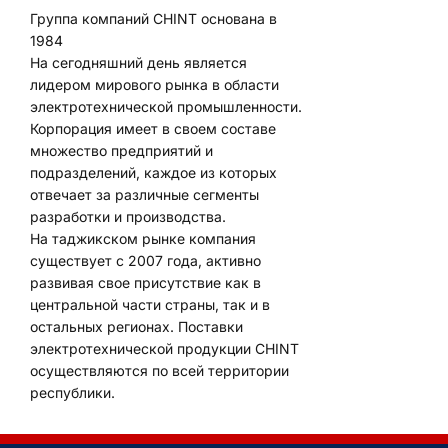
Группа компаний CHINT основана в
1984
На сегодняшний день является
лидером мирового рынка в области
электротехнической промышленности.
Корпорация имеет в своем составе
множество предприятий и
подразделений, каждое из которых
отвечает за различные сегменты
разработки и производства.
На таджикском рынке компания
существует с 2007 года, активно
развивая свое присутствие как в
центральной части страны, так и в
остальных регионах. Поставки
электротехнической продукции CHINT
осуществляются по всей территории
республики.