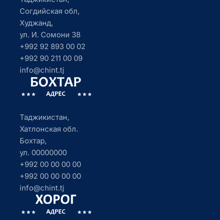
Согдийская обл,
Худжанд,
ул. И. Сомони 38
+992 92 893 00 02
+992 90 211 00 09
info@chint.tj
Таджикистан,
Хатлонская обл.
Бохтар,
ул. 00000000
+992 00 00 00 00
+992 00 00 00 00
info@chint.tj