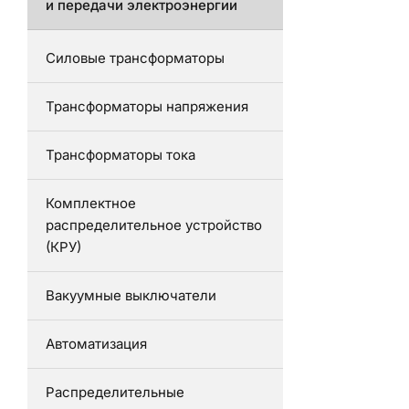
и передачи электроэнергии
Силовые трансформаторы
Трансформаторы напряжения
Трансформаторы тока
Комплектное
распределительное устройство
(КРУ)
Вакуумные выключатели
Автоматизация
Распределительные