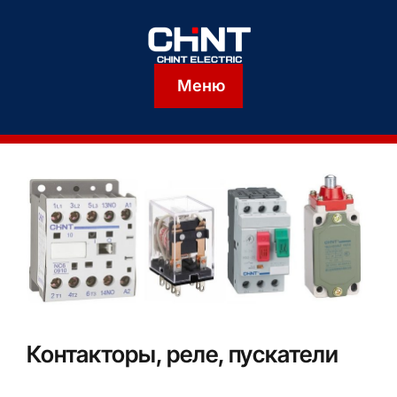
Меню
Контакторы, реле, пускатели