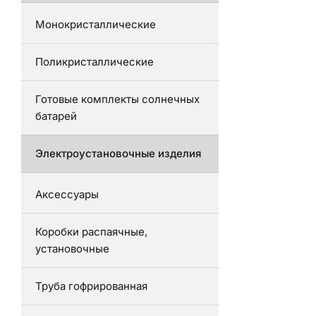
Монокристаллические
Поликристаллические
Готовые комплекты солнечных
батарей
Электроустановочные изделия
Аксессуары
Коробки распаячные,
установочные
Труба гофрированная