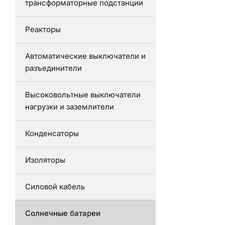
трансформаторные подстанции
Реакторы
Автоматические выключатели и
разъединители
Высоковольтные выключатели
нагрузки и заземлители
Конденсаторы
Изоляторы
Силовой кабель
Солнечные батареи