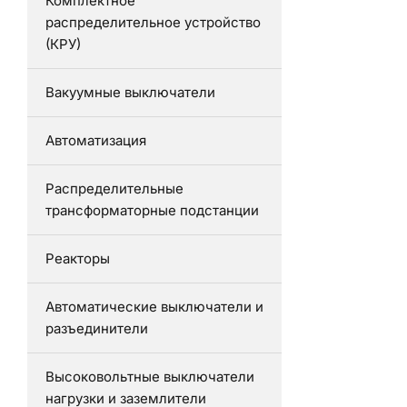
Комплектное
распределительное устройство
(КРУ)
Вакуумные выключатели
Автоматизация
Распределительные
трансформаторные подстанции
Реакторы
Автоматические выключатели и
разъединители
Высоковольтные выключатели
нагрузки и заземлители