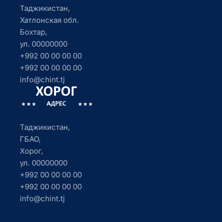
Таджикистан,
Хатлонская обл.
Бохтар,
ул. 00000000
+992 00 00 00 00
+992 00 00 00 00
info@chint.tj
Таджикистан,
ГБАО,
Хорог,
ул. 00000000
+992 00 00 00 00
+992 00 00 00 00
info@chint.tj