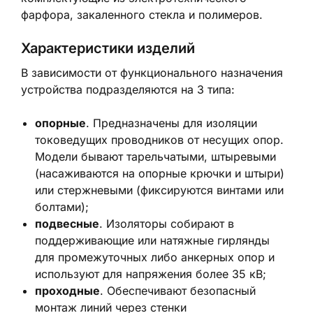
фарфора, закаленного стекла и полимеров.
Характеристики изделий
В зависимости от функционального назначения
устройства подразделяются на 3 типа:
опорные
. Предназначены для изоляции
токоведущих проводников от несущих опор.
Модели бывают тарельчатыми, штыревыми
(насаживаются на опорные крючки и штыри)
или стержневыми (фиксируются винтами или
болтами);
подвесные
. Изоляторы собирают в
поддерживающие или натяжные гирлянды
для промежуточных либо анкерных опор и
используют для напряжения более 35 кВ;
проходные
. Обеспечивают безопасный
монтаж линий через стенки