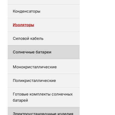
Конденсаторы
Изоляторы
Силовой кабель
Солнечные батареи
Монокристаллические
Поликристаллические
Готовые комплекты солнечных
батарей
Электроустановочные изделия