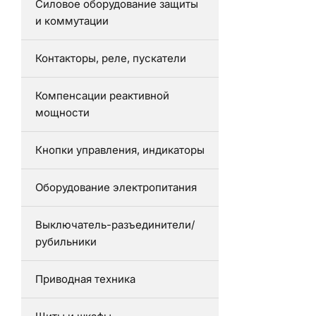
Силовое оборудование защиты
и коммутации
Контакторы, реле, пускатели
Компенсации реактивной
мощности
Кнопки управления, индикаторы
Оборудование электропитания
Выключатель-разъединители/
рубильники
Приводная техника