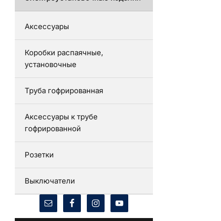
Аксессуары
Коробки распаячные,
установочные
Труба гофрированная
Аксессуары к трубе
гофрированной
Розетки
Выключатели