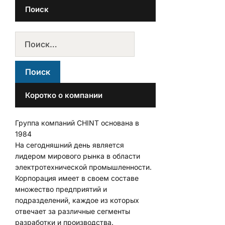
Поиск
Коротко о компании
Группа компаний CHINT основана в
1984
На сегодняшний день является
лидером мирового рынка в области
электротехнической промышленности.
Корпорация имеет в своем составе
множество предприятий и
подразделений, каждое из которых
отвечает за различные сегменты
разработки и производства.