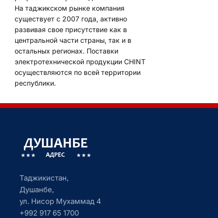
На таджикском рынке компания
существует с 2007 года, активно
развивая свое присутствие как в
центральной части страны, так и в
остальных регионах. Поставки
электротехнической продукции CHINT
осуществляются по всей территории
республики.
Таджикистан,
Душанбе,
ул. Нисор Мухаммад 4
+992 917 65 1700