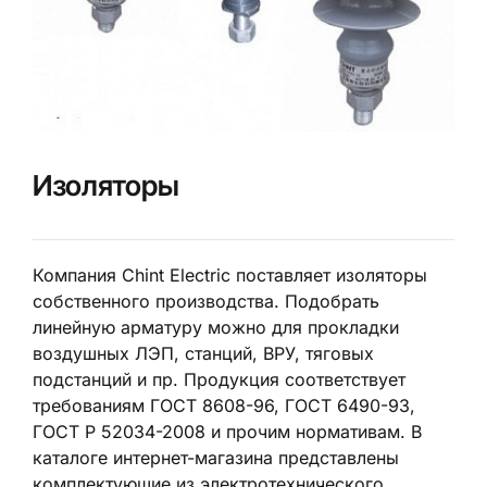
Изоляторы
Компания Chint Electric поставляет изоляторы
собственного производства. Подобрать
линейную арматуру можно для прокладки
воздушных ЛЭП, станций, ВРУ, тяговых
подстанций и пр. Продукция соответствует
требованиям ГОСТ 8608-96, ГОСТ 6490-93,
ГОСТ Р 52034-2008 и прочим нормативам. В
каталоге интернет-магазина представлены
комплектующие из электротехнического