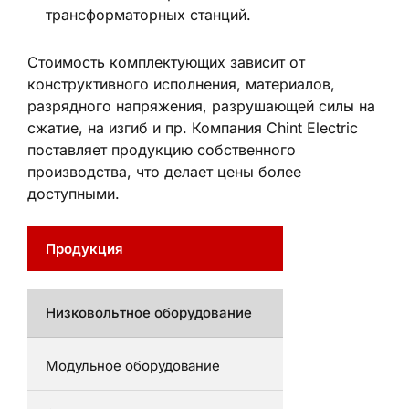
трансформаторных станций.
Стоимость комплектующих зависит от
конструктивного исполнения, материалов,
разрядного напряжения, разрушающей силы на
сжатие, на изгиб и пр. Компания Chint Electric
поставляет продукцию собственного
производства, что делает цены более
доступными.
Продукция
Низковольтное оборудование
Модульное оборудование