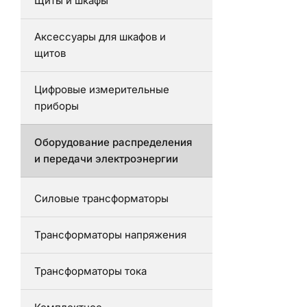
Щиты и шкафы
Аксессуары для шкафов и
щитов
Цифровые измерительные
приборы
Оборудование распределения
и передачи электроэнергии
Силовые трансформаторы
Трансформаторы напряжения
Трансформаторы тока