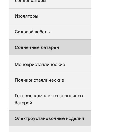
Конденсаторы
Изоляторы
Силовой кабель
Солнечные батареи
Монокристаллические
Поликристаллические
Готовые комплекты солнечных
батарей
Электроустановочные изделия