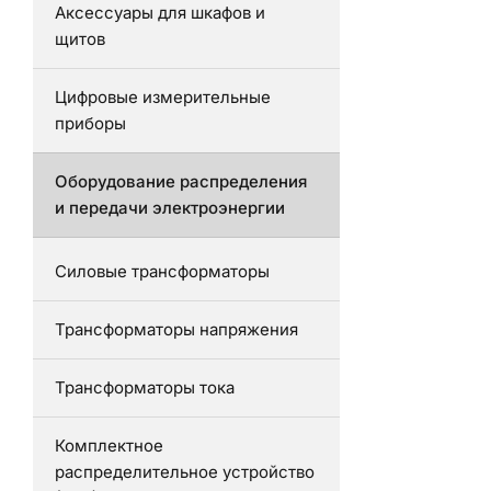
Аксессуары для шкафов и
щитов
Цифровые измерительные
приборы
Оборудование распределения
и передачи электроэнергии
Силовые трансформаторы
Трансформаторы напряжения
Трансформаторы тока
Комплектное
распределительное устройство