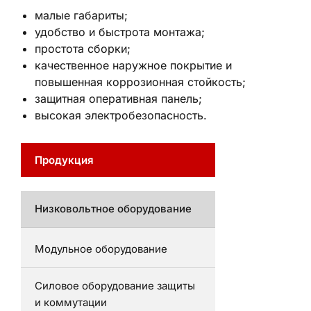
малые габариты;
удобство и быстрота монтажа;
простота сборки;
качественное наружное покрытие и
повышенная коррозионная стойкость;
защитная оперативная панель;
высокая электробезопасность.
Продукция
Низковольтное оборудование
Модульное оборудование
Силовое оборудование защиты
и коммутации