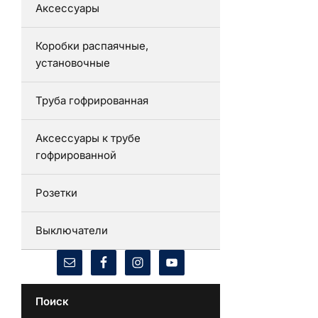
Аксессуары
Коробки распаячные,
установочные
Труба гофрированная
Аксессуары к трубе
гофрированной
Розетки
Выключатели
Поиск