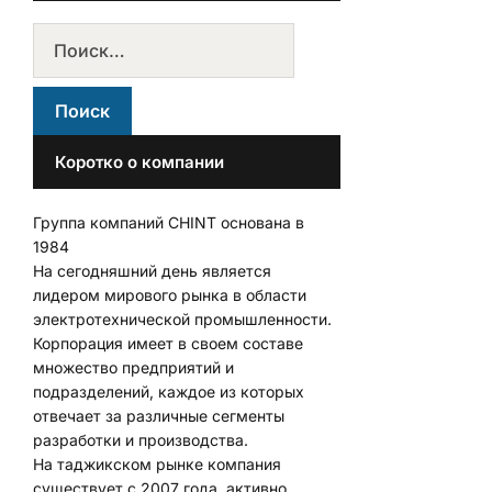
Коротко о компании
Группа компаний CHINT основана в
1984
На сегодняшний день является
лидером мирового рынка в области
электротехнической промышленности.
Корпорация имеет в своем составе
множество предприятий и
подразделений, каждое из которых
отвечает за различные сегменты
разработки и производства.
На таджикском рынке компания
существует с 2007 года, активно