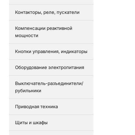
Контакторы, реле, пускатели
Компенсации реактивной
мощности
Кнопки управления, индикаторы
Оборудование электропитания
Выключатель-разъединители/
рубильники
Приводная техника
Щиты и шкафы