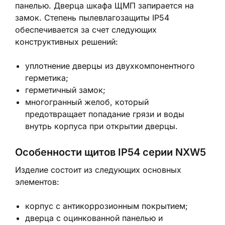
панелью. Дверца шкафа ЩМП запирается на
замок. Степень пылевлагозащиты IP54
обеспечивается за счет следующих
конструктивных решений:
уплотнение дверцы из двухкомпонентного
герметика;
герметичный замок;
многогранный желоб, который
предотвращает попадание грязи и воды
внутрь корпуса при открытии дверцы.
Особенности щитов IP54 серии NXW5
Изделие состоит из следующих основных
элементов:
корпус с антикоррозионным покрытием;
дверца с оцинкованной панелью и