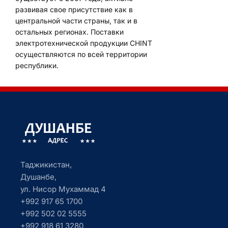
развивая свое присутствие как в
центральной части страны, так и в
остальных регионах. Поставки
электротехнической продукции CHINT
осуществляются по всей территории
республики.
Таджикистан,
Душанбе,
ул. Нисор Мухаммад 4
+992 917 65 1700
+992 502 02 5555
+992 918 61 3280