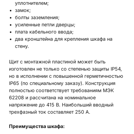
уплотнителем;
замок;
болты заземления;
усиленные петли дверцы;
плата кабельного ввода;
два кронштейна для крепления шкафа на
стену.
Щит с монтажной пластиной может быть
изготовлен не только со степенью защиты IP54,
но в исполнении с повышенной герметичностью
IP65 (по специальному заказу). Конструкция
полностью соответствует требованиям МЭК
62208 и рассчитана на номинальное
напряжение до 415 В. Наибольший вводный
трехфазный ток составляет 250 А.
Преимущества шкафа: