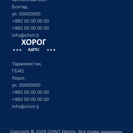
Бохтар,
ул. 00000000
+992 00 00 00 00
+992 00 00 00 00
info@chint.tj
Таджикистан,
ГБАО,
Хорог,
ул. 00000000
+992 00 00 00 00
+992 00 00 00 00
info@chint.tj
Copyright © 2026 CHINT Electric. Все права защищены.