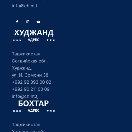
info@chint.tj
Таджикистан,
Согдийская обл,
Худжанд,
ул. И. Сомони 38
+992 92 893 00 02
+992 90 211 00 09
info@chint.tj
Таджикистан,
Хатлонская обл.