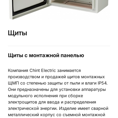
Щиты
Щиты с монтажной панелью
Компания Chint Electric занимается
производством и продажей щитов монтажных
ЩМП со степенью защиты от пыли и влаги IP54.
Они предназначены для установки аппаратуры
модульного исполнения при сборке
электрощитов для ввода и распределения
электрической энергии. Изделие имеет сварной
металлический корпус со съемной монтажной