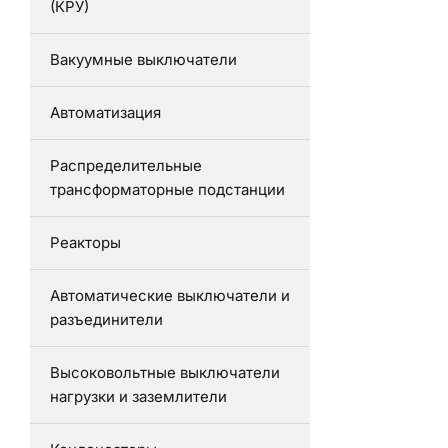
(КРУ)
Вакуумные выключатели
Автоматизация
Распределительные
трансформаторные подстанции
Реакторы
Автоматические выключатели и
разъединители
Высоковольтные выключатели
нагрузки и заземлители